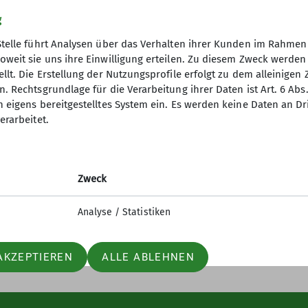
g
Stelle führt Analysen über das Verhalten ihrer Kunden im Rahmen
oweit sie uns ihre Einwilligung erteilen. Zu diesem Zweck werde
llt. Die Erstellung der Nutzungsprofile erfolgt zu dem alleinigen 
. Rechtsgrundlage für die Verarbeitung ihrer Daten ist Art. 6 Abs. 
n eigens bereitgestelltes System ein. Es werden keine Daten an D
erarbeitet.
Zweck
Analyse / Statistiken
AKZEPTIEREN
ALLE ABLEHNEN