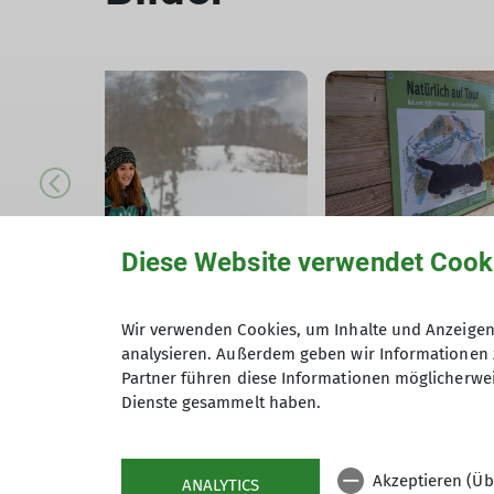
Diese Website verwendet Cook
Wir verwenden Cookies, um Inhalte und Anzeigen 
analysieren. Außerdem geben wir Informationen 
Partner führen diese Informationen möglicherwei
Dienste gesammelt haben.
Akzeptieren (Üb
ANALYTICS