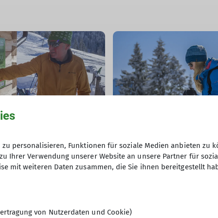
© DAV/Marco Kost
ies
zu personalisieren, Funktionen für soziale Medien anbieten zu k
zu Ihrer Verwendung unserer Website an unsere Partner für sozi
se mit weiteren Daten zusammen, die Sie ihnen bereitgestellt ha
ertragung von Nutzerdaten und Cookie)