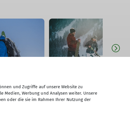
önnen und Zugriffe auf unsere Website zu
ale Medien, Werbung und Analysen weiter. Unsere
ben oder die sie im Rahmen Ihrer Nutzung der