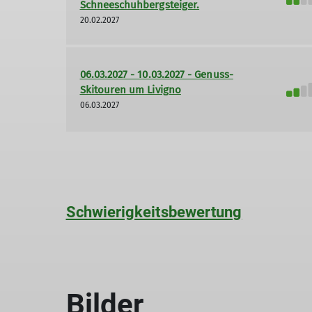
Schneeschuhbergsteiger.
20.02.2027
06.03.2027 - 10.03.2027 - Genuss-
Skitouren um Livigno
06.03.2027
Schwierigkeitsbewertung
Bilder