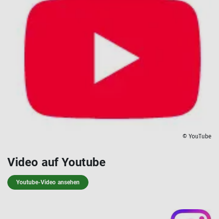
© YouTube
Video auf Youtube
Youtube-Video ansehen