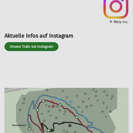
© Meta Inc.
Aktuelle Infos auf Instagram
Unsere Trails bei Instagram