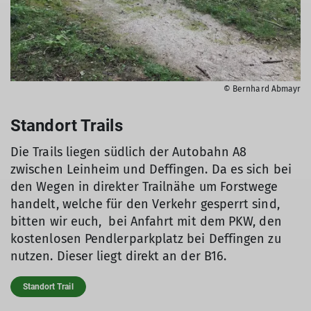
© Bernhard Abmayr
Standort Trails
Die Trails liegen südlich der Autobahn A8
zwischen Leinheim und Deffingen. Da es sich bei
den Wegen in direkter Trailnähe um Forstwege
handelt, welche für den Verkehr gesperrt sind,
bitten wir euch, bei Anfahrt mit dem PKW, den
kostenlosen Pendlerparkplatz bei Deffingen zu
nutzen. Dieser liegt direkt an der B16.
Standort Trail