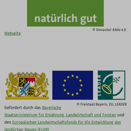
© Donautal-Aktiv e.V.
Webseite
© Freistaat Bayern, EU, LEADER
Gefördert durch das
Bayerische
Staatsministerium für Ernährung, Landwirtschaft und Forsten
und
den
Europäischen Landwirtschaftsfonds für die Entwicklung des
ländlichen Raums (ELER)