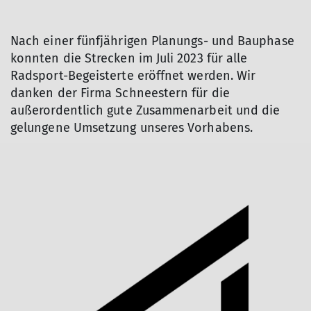
Nach einer fünfjährigen Planungs- und Bauphase
konnten die Strecken im Juli 2023 für alle
Radsport-Begeisterte eröffnet werden. Wir
danken der Firma Schneestern für die
außerordentlich gute Zusammenarbeit und die
gelungene Umsetzung unseres Vorhabens.