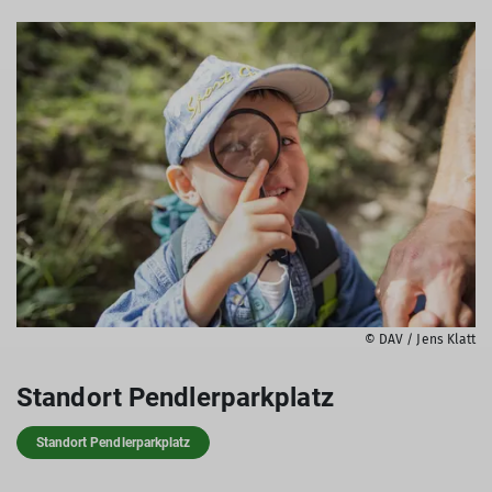
© DAV / Jens Klatt
Standort Pendlerparkplatz
Standort Pendlerparkplatz