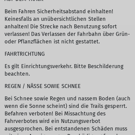
Beim Fahren Sicherheitsabstand einhalten!
Keinesfalls an unübersichtlichen Stellen
anhalten! Die Strecke nach Benutzung sofort
verlassen! Das Verlassen der Fahrbahn über Grün-
oder Pflanzflächen ist nicht gestattet.
FAHRTRICHTUNG
Es gilt Einrichtungsverkehr. Bitte Beschilderung
beachten.
REGEN / NÄSSE SOWIE SCHNEE
Bei Schnee sowie Regen und nassem Boden (auch
wenn die Sonne scheint) sind die Trails gesperrt.
Befahren verboten! Bei Missachtung des
Fahrverbotes wird ein Nutzungsverbot
ausgesprochen. Bei entstandenen Schäden muss