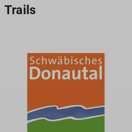
Trails