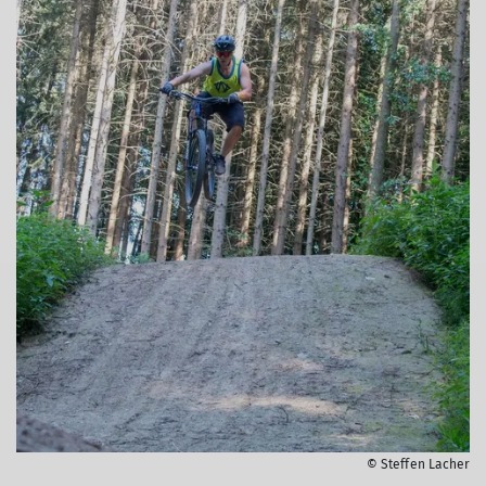
© Steffen Lacher