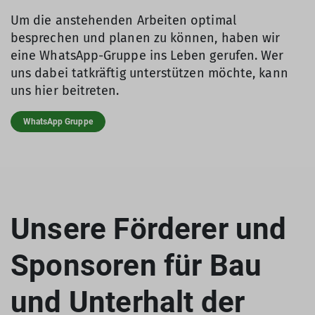
Um die anstehenden Arbeiten optimal
besprechen und planen zu können, haben wir
eine WhatsApp-Gruppe ins Leben gerufen. Wer
uns dabei tatkräftig unterstützen möchte, kann
uns hier beitreten.
WhatsApp Gruppe
Unsere Förderer und
Sponsoren für Bau
und Unterhalt der