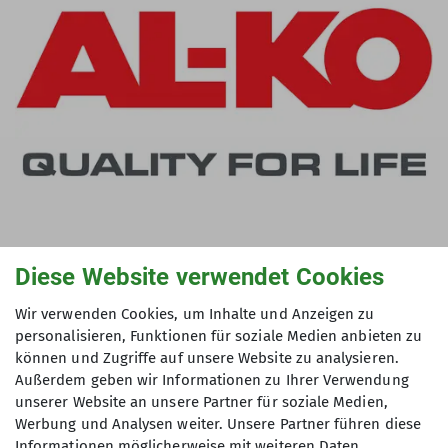
Diese Website verwendet Cookies
© AL-KO THERM GmbH
Webseite
Wir verwenden Cookies, um Inhalte und Anzeigen zu
personalisieren, Funktionen für soziale Medien anbieten zu
können und Zugriffe auf unsere Website zu analysieren.
Außerdem geben wir Informationen zu Ihrer Verwendung
unserer Website an unsere Partner für soziale Medien,
Werbung und Analysen weiter. Unsere Partner führen diese
Informationen möglicherweise mit weiteren Daten