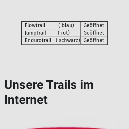
Flowtrail ( blau)
Geöffnet
Jumptrail ( rot)
Geöffnet
Endurotrail ( schwarz)
Geöffnet
Unsere Trails im
Internet