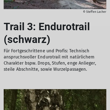
© Steffen Lacher
Trail 3: Endurotrail
(schwarz)
Für Fortgeschrittene und Profis: Technisch
anspruchsvoller Endurotrail mit natürlichem
Charakter bspw. Drops, Stufen, enge Anlieger,
steile Abschnitte, sowie Wurzelpassagen.