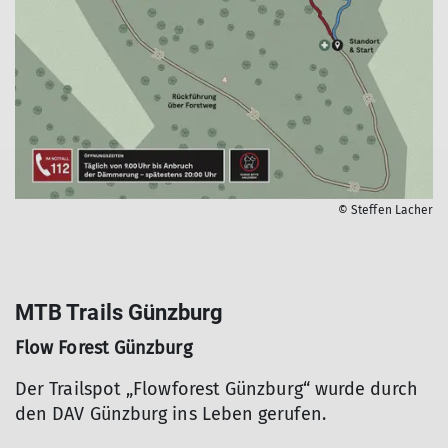
© Steffen Lacher
MTB Trails Günzburg
Flow Forest Günzburg
Der Trailspot „Flowforest Günzburg“ wurde durch
den DAV Günzburg ins Leben gerufen.