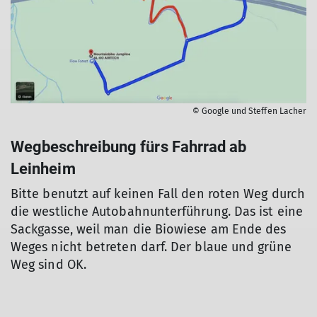
© Google und Steffen Lacher
Wegbeschreibung fürs Fahrrad ab
Leinheim
Bitte benutzt auf keinen Fall den roten Weg durch
die westliche Autobahnunterführung. Das ist eine
Sackgasse, weil man die Biowiese am Ende des
Weges nicht betreten darf. Der blaue und grüne
Weg sind OK.