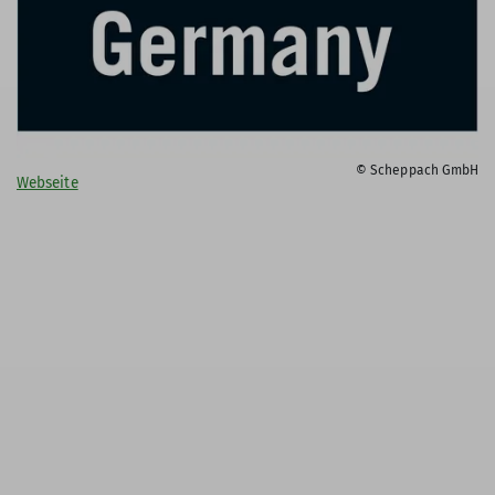
© Scheppach GmbH
Webseite