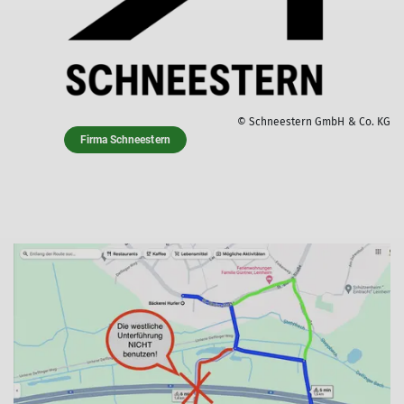
© Schneestern GmbH & Co. KG
Firma Schneestern