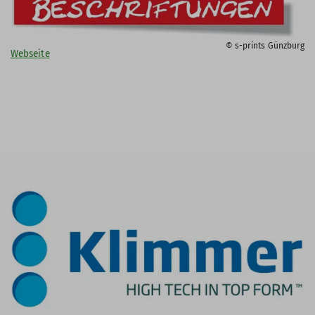
© s-prints Günzburg
Webseite