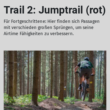
Trail 2: Jumptrail (rot)
Für Fortgeschrittene: Hier finden sich Passagen
mit verschieden großen Sprüngen, um seine
Airtime Fähigkeiten zu verbessern.