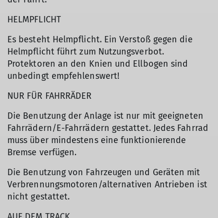
HELMPFLICHT
Es besteht Helmpflicht. Ein Verstoß gegen die
Helmpflicht führt zum Nutzungsverbot.
Protektoren an den Knien und Ellbogen sind
unbedingt empfehlenswert!
NUR FÜR FAHRRÄDER
Die Benutzung der Anlage ist nur mit geeigneten
Fahrrädern/E-Fahrrädern gestattet. Jedes Fahrrad
muss über mindestens eine funktionierende
Bremse verfügen.
Die Benutzung von Fahrzeugen und Geräten mit
Verbrennungsmotoren/alternativen Antrieben ist
nicht gestattet.
AUF DEM TRACK