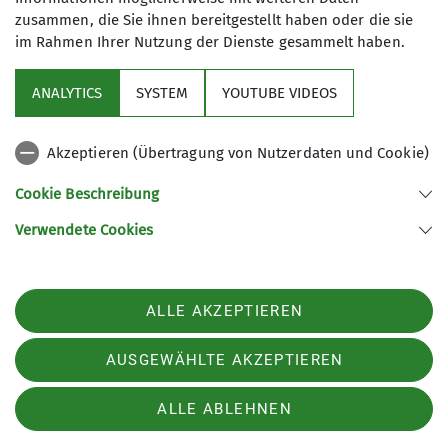
zusammen, die Sie ihnen bereitgestellt haben oder die sie
im Rahmen Ihrer Nutzung der Dienste gesammelt haben.
ANALYTICS
SYSTEM
YOUTUBE VIDEOS
Akzeptieren (Übertragung von Nutzerdaten und Cookie)
Cookie Beschreibung
Verwendete Cookies
ALLE AKZEPTIEREN
© SIFA Häußler
Webseite
AUSGEWÄHLTE AKZEPTIEREN
ALLE ABLEHNEN