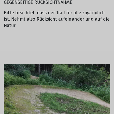
GEGENSEITIGE RÜCKSICHTNAHME
Bitte beachtet, dass der Trail für alle zugänglich
ist. Nehmt also Rücksicht aufeinander und auf die
Natur