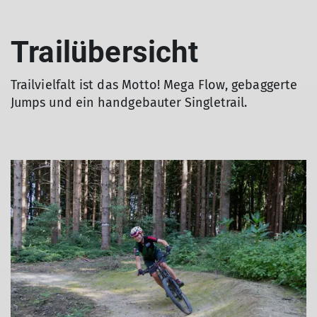
Trailübersicht
Trailvielfalt ist das Motto! Mega Flow, gebaggerte
Jumps und ein handgebauter Singletrail.