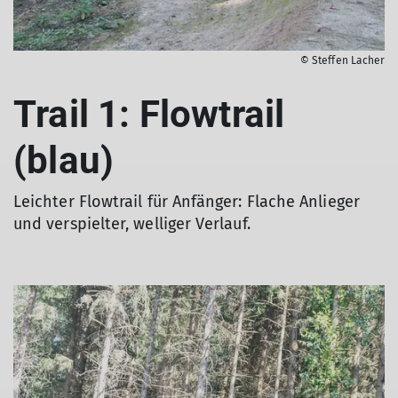
© Steffen Lacher
Trail 1: Flowtrail
(blau)
Leichter Flowtrail für Anfänger: Flache Anlieger
und verspielter, welliger Verlauf.