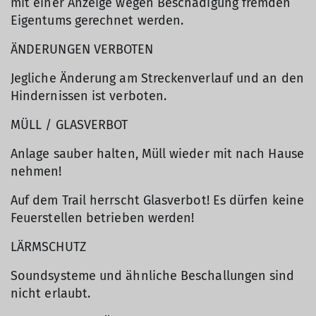
mit einer Anzeige wegen Beschädigung fremden
Eigentums gerechnet werden.
ÄNDERUNGEN VERBOTEN
Jegliche Änderung am Streckenverlauf und an den
Hindernissen ist verboten.
MÜLL / GLASVERBOT
Anlage sauber halten, Müll wieder mit nach Hause
nehmen!
Auf dem Trail herrscht Glasverbot! Es dürfen keine
Feuerstellen betrieben werden!
LÄRMSCHUTZ
Soundsysteme und ähnliche Beschallungen sind
nicht erlaubt.