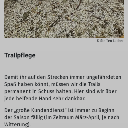
© Steffen Lacher
Trailpflege
Damit ihr auf den Strecken immer ungefährdeten
Spaß haben könnt, müssen wir die Trails
permanent in Schuss halten. Hier sind wir über
jede helfende Hand sehr dankbar.
Der „große Kundendienst“ ist immer zu Beginn
der Saison fällig (im Zeitraum März-April, je nach
Witterung).