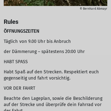
© Bernhard Abmayr
Rules
ÖFFNUNGSZEITEN
Täglich von 9.00 Uhr bis Anbruch
der Dämmerung – spätestens 20:00 Uhr
HABT SPASS
Habt Spaß auf den Strecken. Respektiert euch
gegenseitig und fahrt vorsichtig.
VOR DER FAHRT
Beachte den Lageplan, sowie die Beschilderung
auf der Strecke und überprüfe dein Fahrrad vor
der Fahrt.