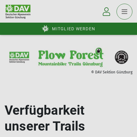
MITGLIED WERDEN
© DAV Sektion Günzburg
Verfügbarkeit
unserer Trails