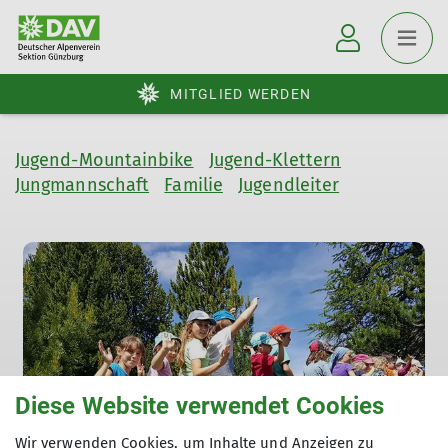
MITGLIED WERDEN
Jugend-Mountainbike
Jugend-Klettern
Jungmannschaft
Familie
Jugendleiter
Diese Website verwendet Cookies
Wir verwenden Cookies, um Inhalte und Anzeigen zu