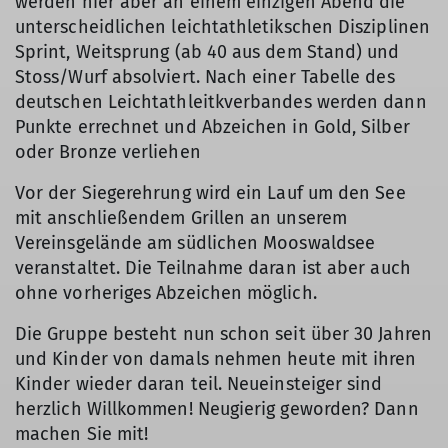
werden hier aber an einem einzigen Abend die
unterscheidlichen leichtathletikschen Disziplinen
Sprint, Weitsprung (ab 40 aus dem Stand) und
Stoss/Wurf absolviert. Nach einer Tabelle des
deutschen Leichtathleitkverbandes werden dann
Punkte errechnet und Abzeichen in Gold, Silber
oder Bronze verliehen
Vor der Siegerehrung wird ein Lauf um den See
mit anschließendem Grillen an unserem
Vereinsgelände am südlichen Mooswaldsee
veranstaltet. Die Teilnahme daran ist aber auch
ohne vorheriges Abzeichen möglich.
Die Gruppe besteht nun schon seit über 30 Jahren
und Kinder von damals nehmen heute mit ihren
Kinder wieder daran teil. Neueinsteiger sind
herzlich Willkommen! Neugierig geworden? Dann
machen Sie mit!