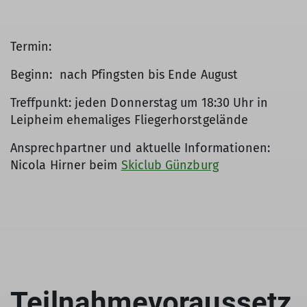
Termin:
Beginn: nach Pfingsten bis Ende August
Treffpunkt: jeden Donnerstag um 18:30 Uhr in
Leipheim ehemaliges Fliegerhorstgelände
Ansprechpartner und aktuelle Informationen:
Nicola Hirner beim
Skiclub Günzburg
Teilnahmevoraussetz