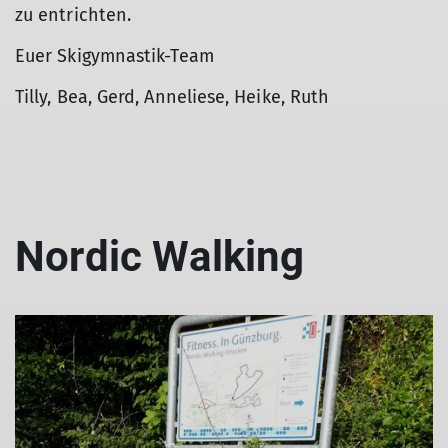
zu entrichten.
Euer Skigymnastik-Team
Tilly, Bea, Gerd, Anneliese, Heike, Ruth
Nordic Walking