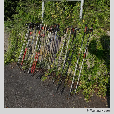
© Martina Hauer