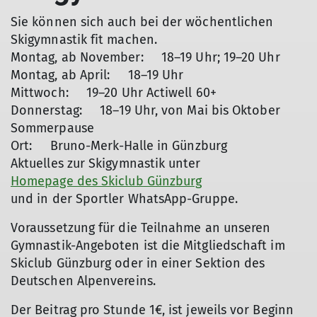
Sie können sich auch bei der wöchentlichen
Skigymnastik fit machen.
Montag, ab November: 18–19 Uhr; 19–20 Uhr
Montag, ab April: 18–19 Uhr
Mittwoch: 19–20 Uhr Actiwell 60+
Donnerstag: 18–19 Uhr, von Mai bis Oktober
Sommerpause
Ort: Bruno-Merk-Halle in Günzburg
Aktuelles zur Skigymnastik unter
Homepage des Skiclub Günzburg
und in der Sportler WhatsApp-Gruppe.
Voraussetzung für die Teilnahme an unseren
Gymnastik-Angeboten ist die Mitgliedschaft im
Skiclub Günzburg oder in einer Sektion des
Deutschen Alpenvereins.
Der Beitrag pro Stunde 1€, ist jeweils vor Beginn