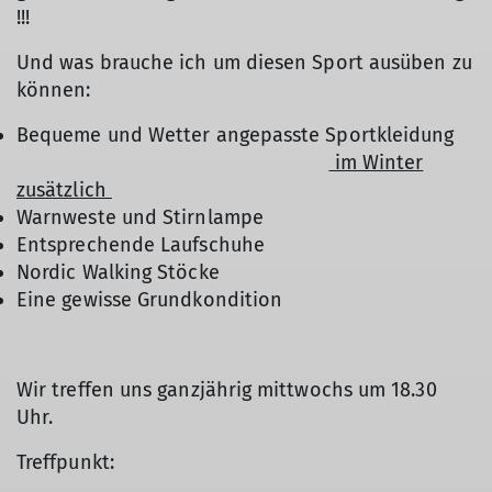
!!!
Und was brauche ich um diesen Sport ausüben zu
können:
Bequeme und Wetter angepasste Sportkleidung
im Winter
zusätzlich
Warnweste und Stirnlampe
Entsprechende Laufschuhe
Nordic Walking Stöcke
Eine gewisse Grundkondition
Wir treffen uns ganzjährig mittwochs um 18.30
Uhr.
Treffpunkt: