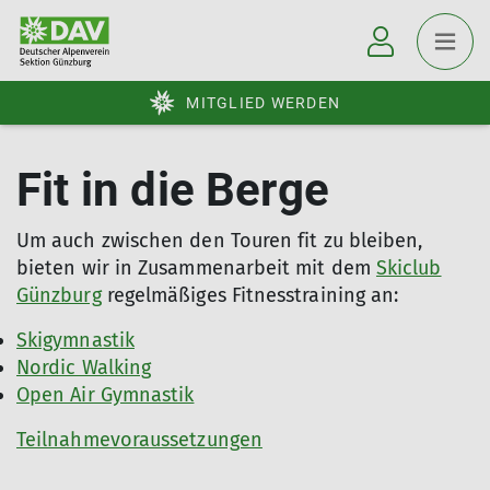
MITGLIED WERDEN
Fit in die Berge
Um auch zwischen den Touren fit zu bleiben,
bieten wir in Zusammenarbeit mit dem
Skiclub
Günzburg
regelmäßiges Fitnesstraining an:
Skigymnastik
Nordic Walking
Open Air Gymnastik
Teilnahmevoraussetzungen