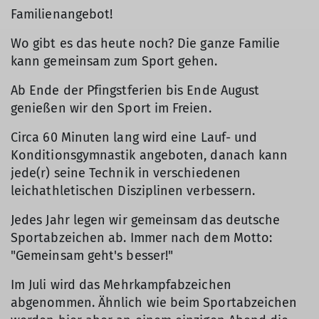
Familienangebot!
Wo gibt es das heute noch? Die ganze Familie
kann gemeinsam zum Sport gehen.
Ab Ende der Pfingstferien bis Ende August
genießen wir den Sport im Freien.
Circa 60 Minuten lang wird eine Lauf- und
Konditionsgymnastik angeboten, danach kann
jede(r) seine Technik in verschiedenen
leichathletischen Disziplinen verbessern.
Jedes Jahr legen wir gemeinsam das deutsche
Sportabzeichen ab. Immer nach dem Motto:
"Gemeinsam geht's besser!"
Im Juli wird das Mehrkampfabzeichen
abgenommen. Ähnlich wie beim Sportabzeichen