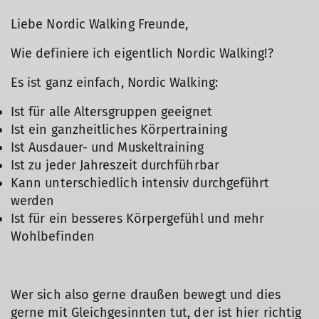
Liebe Nordic Walking Freunde,
Wie definiere ich eigentlich Nordic Walking!?
Es ist ganz einfach, Nordic Walking:
Ist für alle Altersgruppen geeignet
Ist ein ganzheitliches Körpertraining
Ist Ausdauer- und Muskeltraining
Ist zu jeder Jahreszeit durchführbar
Kann unterschiedlich intensiv durchgeführt
werden
Ist für ein besseres Körpergefühl und mehr
Wohlbefinden
Wer sich also gerne draußen bewegt und dies
gerne mit Gleichgesinnten tut, der ist hier richtig