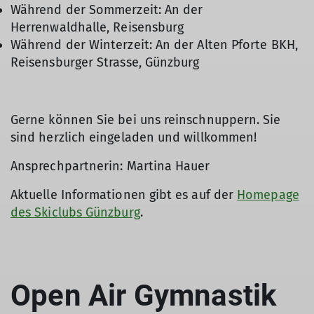
Während der Sommerzeit: An der
Herrenwaldhalle, Reisensburg
Während der Winterzeit: An der Alten Pforte BKH,
Reisensburger Strasse, Günzburg
Gerne können Sie bei uns reinschnuppern. Sie
sind herzlich eingeladen und willkommen!
Ansprechpartnerin: Martina Hauer
Aktuelle Informationen gibt es auf der
Homepage
des Skiclubs Günzburg
.
Open Air Gymnastik