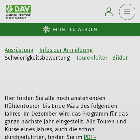
MITGLIED WERDEN
Ausrüstung
Infos zur Anmeldung
Schwierigkeitsbewertung
Tourenleiter
Bilder
Hier finden Sie alle noch anstehenden
Höhlentouren bis Ende März des folgenden
Jahres. Im Dezember wird das Programm für das
ganze nächste Jahr eingestellt. Alle Touren und
Kurse eines Jahres, auch die schon
durchgeführten, finden Sie im
PDF-