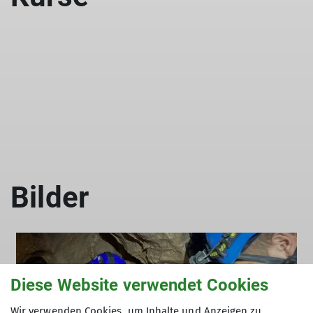
© Matthias Häußler
Bilder
Diese Website verwendet Cookies
Wir verwenden Cookies, um Inhalte und Anzeigen zu