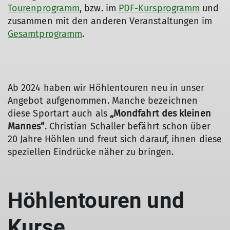
Tourenprogramm
, bzw. im
PDF-Kursprogramm
und
zusammen mit den anderen Veranstaltungen im
Gesamtprogramm
.
Ab 2024 haben wir Höhlentouren neu in unser
Angebot aufgenommen. Manche bezeichnen
diese Sportart auch als
„Mondfahrt des kleinen
Mannes“
. Christian Schaller befährt schon über
20 Jahre Höhlen und freut sich darauf, ihnen diese
speziellen Eindrücke näher zu bringen.
Höhlentouren und
Kurse