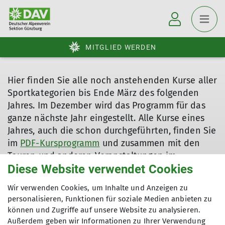
MITGLIED WERDEN
Hier finden Sie alle noch anstehenden Kurse aller
Sportkategorien bis Ende März des folgenden
Jahres. Im Dezember wird das Programm für das
ganze nächste Jahr eingestellt. Alle Kurse eines
Jahres, auch die schon durchgeführten, finden Sie
im
PDF-Kursprogramm
und zusammen mit den
Touren und anderen Veranstaltungen im
Diese Website verwendet Cookies
Gesamtprogramm
.
Wir verwenden Cookies, um Inhalte und Anzeigen zu
personalisieren, Funktionen für soziale Medien anbieten zu
können und Zugriffe auf unsere Website zu analysieren.
Außerdem geben wir Informationen zu Ihrer Verwendung