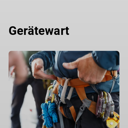
Gerätewart