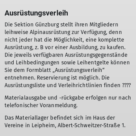
Ausrüstungsverleih
Die Sektion Günzburg stellt ihren Mitgliedern
leihweise Alpinausrüstung zur Verfügung, denn
nicht jeder hat die Möglichkeit, eine komplette
Ausrüstung, z. B vor einer Ausbildung, zu kaufen.
Die jeweils verfügbaren Ausrüstungsgegenstände
und Leihbedingungen sowie Leihentgelte können
Sie dem Formblatt „Ausrüstungsverleih“
entnehmen. Reservierung ist möglich. Die
Ausrüstungsliste und Verleihrichtlinien finden ????
Materialausgabe und -rückgabe erfolgen nur nach
telefonischer Voranmeldung.
Das Materiallager befindet sich im Haus der
Vereine in Leipheim, Albert-Schweitzer-Straße 1.