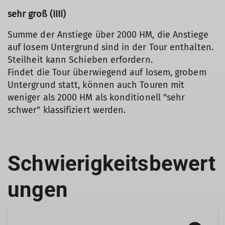
sehr groß (IIII)
Summe der Anstiege über 2000 HM, die Anstiege
auf losem Untergrund sind in der Tour enthalten.
Steilheit kann Schieben erfordern.
Findet die Tour überwiegend auf losem, grobem
Untergrund statt, können auch Touren mit
weniger als 2000 HM als konditionell "sehr
schwer" klassifiziert werden.
Schwierigkeitsbewert
ungen