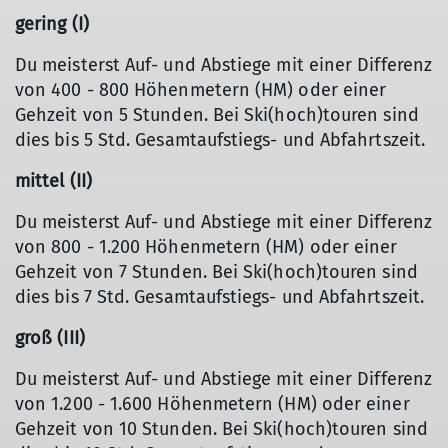
gering (I)
Du meisterst Auf- und Abstiege mit einer Differenz
von 400 - 800 Höhenmetern (HM) oder einer
Gehzeit von 5 Stunden. Bei Ski(hoch)touren sind
dies bis 5 Std. Gesamtaufstiegs- und Abfahrtszeit.
mittel (II)
Du meisterst Auf- und Abstiege mit einer Differenz
von 800 - 1.200 Höhenmetern (HM) oder einer
Gehzeit von 7 Stunden. Bei Ski(hoch)touren sind
dies bis 7 Std. Gesamtaufstiegs- und Abfahrtszeit.
groß (III)
Du meisterst Auf- und Abstiege mit einer Differenz
von 1.200 - 1.600 Höhenmetern (HM) oder einer
Gehzeit von 10 Stunden. Bei Ski(hoch)touren sind