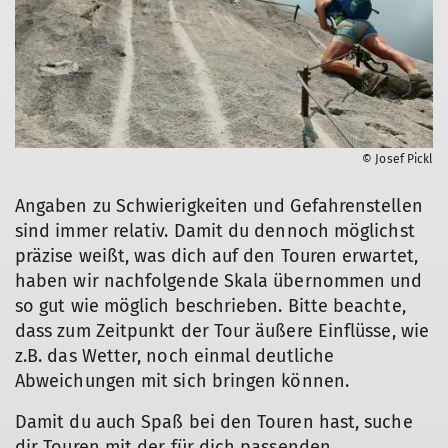
© Josef Pickl
Angaben zu Schwierigkeiten und Gefahrenstellen
sind immer relativ. Damit du dennoch möglichst
präzise weißt, was dich auf den Touren erwartet,
haben wir nachfolgende Skala übernommen und
so gut wie möglich beschrieben. Bitte beachte,
dass zum Zeitpunkt der Tour äußere Einflüsse, wie
z.B. das Wetter, noch einmal deutliche
Abweichungen mit sich bringen können.
Damit du auch Spaß bei den Touren hast, suche
dir Touren mit der für dich passenden