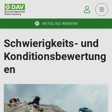
MITGLIED WERDEN
Schwierigkeits- und
Konditionsbewertung
en