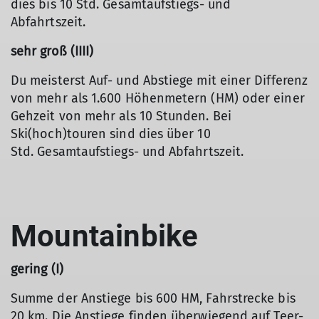
dies bis 10 Std. Gesamtaufstiegs- und
Abfahrtszeit.
sehr groß (IIII)
Du meisterst Auf- und Abstiege mit einer Differenz
von mehr als 1.600 Höhenmetern (HM) oder einer
Gehzeit von mehr als 10 Stunden. Bei
Ski(hoch)touren sind dies über 10
Std. Gesamtaufstiegs- und Abfahrtszeit.
Mountainbike
gering (I)
Summe der Anstiege bis 600 HM, Fahrstrecke bis
20 km. Die Anstiege finden überwiegend auf Teer-