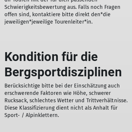
Schwierigkeitsbewertung aus. Falls noch Fragen
offen sind, kontaktiere bitte direkt den*die
jeweiligen*jeweilige Tourenleiter*in.
Kondition für die
Bergsportdisziplinen
Berücksichtige bitte bei der Einschätzung auch
erschwerende Faktoren wie Höhe, schwerer
Rucksack, schlechtes Wetter und Trittverhältnisse.
Diese Klassifizierung dient nicht als Anhalt für
Sport- / Alpinklettern.