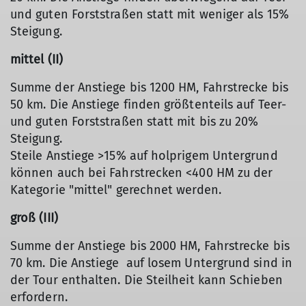
und guten Forststraßen statt mit weniger als 15%
Steigung.
mittel (II)
Summe der Anstiege bis 1200 HM, Fahrstrecke bis
50 km. Die Anstiege finden größtenteils auf Teer-
und guten Forststraßen statt mit bis zu 20%
Steigung.
Steile Anstiege >15% auf holprigem Untergrund
können auch bei Fahrstrecken <400 HM zu der
Kategorie "mittel" gerechnet werden.
groß (III)
Summe der Anstiege bis 2000 HM, Fahrstrecke bis
70 km. Die Anstiege auf losem Untergrund sind in
der Tour enthalten. Die Steilheit kann Schieben
erfordern.