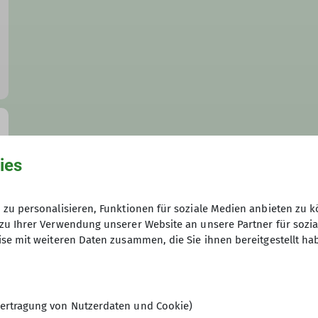
ies
zu personalisieren, Funktionen für soziale Medien anbieten zu k
zu Ihrer Verwendung unserer Website an unsere Partner für sozi
se mit weiteren Daten zusammen, die Sie ihnen bereitgestellt ha
ertragung von Nutzerdaten und Cookie)