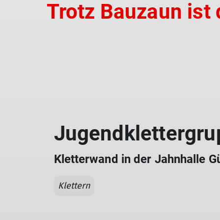
Trotz Bauzaun ist
Jugendklettergru
Kletterwand in der Jahnhalle 
Klettern