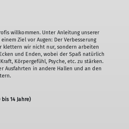
rofis willkommen. Unter Anleitung unserer
r einem Ziel vor Augen: Der Verbesserung
r klettern wir nicht nur, sondern arbeiten
 Ecken und Enden, wobei der Spaß natürlich
raft, Körpergefühl, Psyche, etc. zu stärken.
r Ausfahrten in andere Hallen und an den
tern.
 bis 14 Jahre)