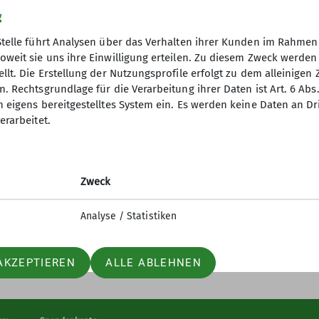
g
Stelle führt Analysen über das Verhalten ihrer Kunden im Rahmen
oweit sie uns ihre Einwilligung erteilen. Zu diesem Zweck werde
llt. Die Erstellung der Nutzungsprofile erfolgt zu dem alleinigen 
. Rechtsgrundlage für die Verarbeitung ihrer Daten ist Art. 6 Abs. 
n eigens bereitgestelltes System ein. Es werden keine Daten an D
erarbeitet.
Zweck
Analyse / Statistiken
AKZEPTIEREN
ALLE ABLEHNEN