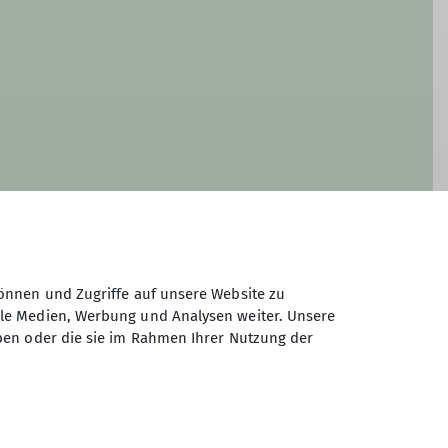
önnen und Zugriffe auf unsere Website zu
ale Medien, Werbung und Analysen weiter. Unsere
ben oder die sie im Rahmen Ihrer Nutzung der