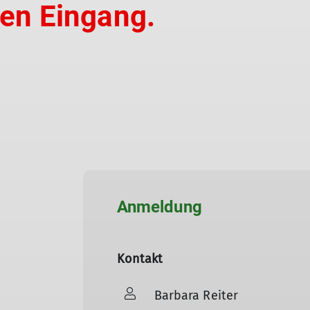
ten Eingang.
Anmeldung
Kontakt
Barbara Reiter