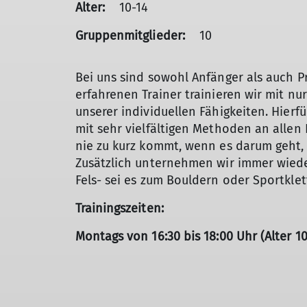
Alter:
10-14
Gruppenmitglieder:
10
Bei uns sind sowohl Anfänger als auch P
erfahrenen Trainer trainieren wir mit nu
unserer individuellen Fähigkeiten. Hierfü
mit sehr vielfältigen Methoden an allen
nie zu kurz kommt, wenn es darum geht, K
Zusätzlich unternehmen wir immer wiede
Fels- sei es zum Bouldern oder Sportklet
Trainingszeiten:
Montags von 16:30 bis 18:00 Uhr (Alter 10