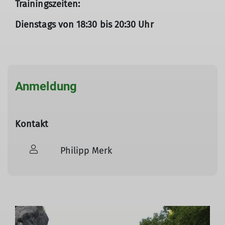
Trainingszeiten:
Dienstags von 18:30 bis 20:30 Uhr
Anmeldung
© Phillip Merk
Kontakt
Philipp Merk