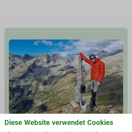
Diese Website verwendet Cookies