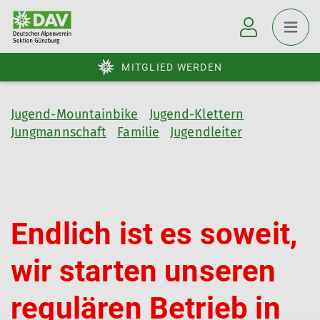
MITGLIED WERDEN
Jugend-Mountainbike
Jugend-Klettern
Jungmannschaft
Familie
Jugendleiter
Endlich ist es soweit,
wir starten unseren
regulären Betrieb in