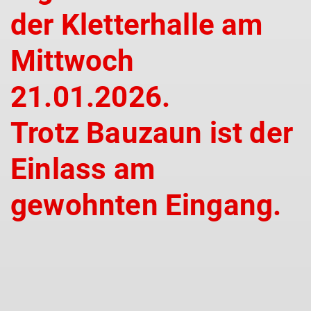
der Kletterhalle am
Mittwoch
21.01.2026.
Trotz Bauzaun ist der
Einlass am
gewohnten Eingang.