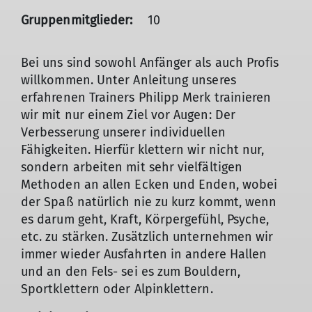
Gruppenmitglieder:
10
Bei uns sind sowohl Anfänger als auch Profis
willkommen. Unter Anleitung unseres
erfahrenen Trainers Philipp Merk trainieren
wir mit nur einem Ziel vor Augen: Der
Verbesserung unserer individuellen
Fähigkeiten. Hierfür klettern wir nicht nur,
sondern arbeiten mit sehr vielfältigen
Methoden an allen Ecken und Enden, wobei
der Spaß natürlich nie zu kurz kommt, wenn
es darum geht, Kraft, Körpergefühl, Psyche,
etc. zu stärken. Zusätzlich unternehmen wir
immer wieder Ausfahrten in andere Hallen
und an den Fels- sei es zum Bouldern,
Sportklettern oder Alpinklettern.