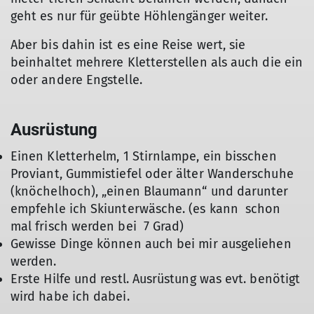
geht es nur für geübte Höhlengänger weiter.
Aber bis dahin ist es eine Reise wert, sie
beinhaltet mehrere Kletterstellen als auch die ein
oder andere Engstelle.
Ausrüstung
Einen Kletterhelm, 1 Stirnlampe, ein bisschen
Proviant, Gummistiefel oder älter Wanderschuhe
(knöchelhoch), „einen Blaumann“ und darunter
empfehle ich Skiunterwäsche. (es kann schon
mal frisch werden bei 7 Grad)
Gewisse Dinge können auch bei mir ausgeliehen
werden.
Erste Hilfe und restl. Ausrüstung was evt. benötigt
wird habe ich dabei.