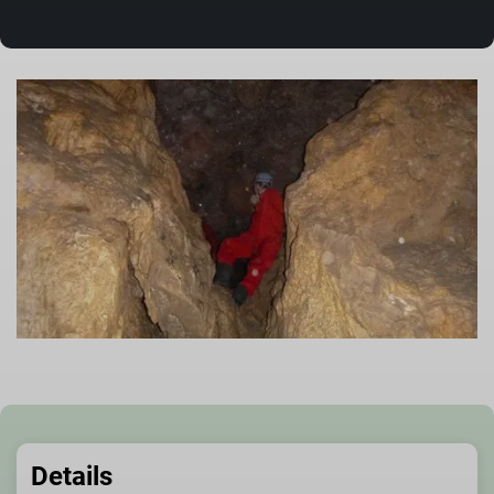
Details