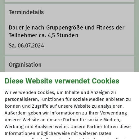
Termindetails
Dauer je nach Gruppengröße und Fitness der
Teilnehmer ca. 4,5 Stunden
Sa. 06.07.2024
Organisation
Diese Website verwendet Cookies
Christian Schaller
Wir verwenden Cookies, um Inhalte und Anzeigen zu
personalisieren, Funktionen für soziale Medien anbieten zu
können und Zugriffe auf unsere Website zu analysieren.
Außerdem geben wir Informationen zu Ihrer Verwendung
Kontakt aufnehmen
unserer Website an unsere Partner für soziale Medien,
Maximale Teilnehmeranzahl
Werbung und Analysen weiter. Unsere Partner führen diese
Informationen möglicherweise mit weiteren Daten