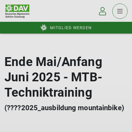
MITGLIED WERDEN
Ende Mai/Anfang
Juni 2025 - MTB-
Techniktraining
(????2025_ausbildung mountainbike)