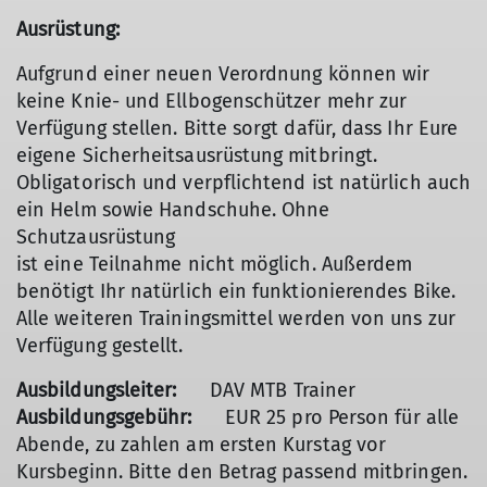
Ausrüstung:
Aufgrund einer neuen Verordnung können wir
keine Knie- und Ellbogenschützer mehr zur
Verfügung stellen. Bitte sorgt dafür, dass Ihr Eure
eigene Sicherheitsausrüstung mitbringt.
Obligatorisch und verpflichtend ist natürlich auch
ein Helm sowie Handschuhe. Ohne
Schutzausrüstung
ist eine Teilnahme nicht möglich. Außerdem
benötigt Ihr natürlich ein funktionierendes Bike.
Alle weiteren Trainingsmittel werden von uns zur
Verfügung gestellt.
Ausbildungsleiter:
DAV MTB Trainer
Ausbildungsgebühr:
EUR 25 pro Person für alle
Abende, zu zahlen am ersten Kurstag vor
Kursbeginn. Bitte den Betrag passend mitbringen.