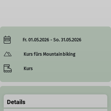
Fr. 01.05.2026 - So. 31.05.2026
Kurs fürs Mountainbiking
Kurs
Details