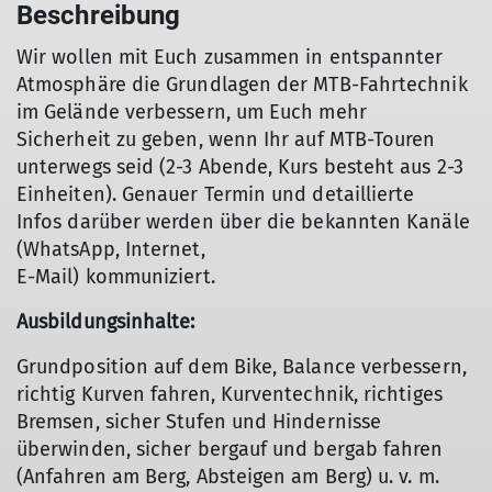
Beschreibung
Wir wollen mit Euch zusammen in entspannter
Atmosphäre die Grundlagen der MTB-Fahrtechnik
im Gelände verbessern, um Euch mehr
Sicherheit zu geben, wenn Ihr auf MTB-Touren
unterwegs seid (2-3 Abende, Kurs besteht aus 2-3
Einheiten). Genauer Termin und detaillierte
Infos darüber werden über die bekannten Kanäle
(WhatsApp, Internet,
E-Mail) kommuniziert.
Ausbildungsinhalte:
Grundposition auf dem Bike, Balance verbessern,
richtig Kurven fahren, Kurventechnik, richtiges
Bremsen, sicher Stufen und Hindernisse
überwinden, sicher bergauf und bergab fahren
(Anfahren am Berg, Absteigen am Berg) u. v. m.