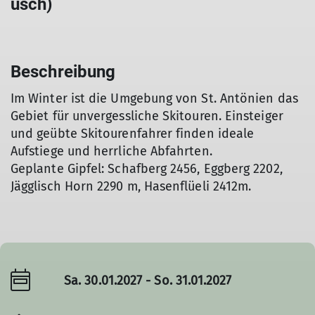
usch)
Beschreibung
Im Winter ist die Umgebung von St. Antönien das
Gebiet für unvergessliche Skitouren. Einsteiger
und geübte Skitourenfahrer finden ideale
Aufstiege und herrliche Abfahrten.
Geplante Gipfel: Schafberg 2456, Eggberg 2202,
Jägglisch Horn 2290 m, Hasenflüeli 2412m.
Sa. 30.01.2027 - So. 31.01.2027