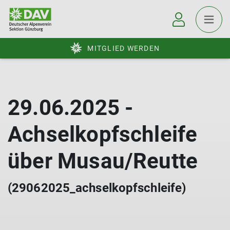
MITGLIED WERDEN
29.06.2025 -
Achselkopfschleife
über Musau/Reutte
(29062025_achselkopfschleife)