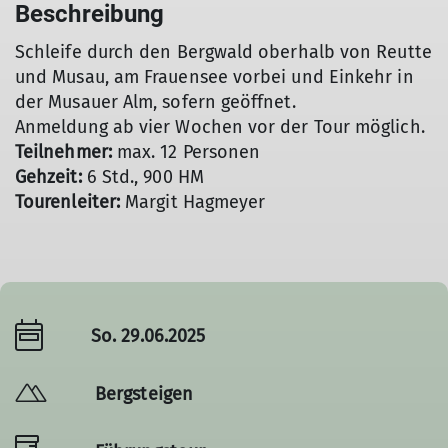
Beschreibung
Schleife durch den Bergwald oberhalb von Reutte
und Musau, am Frauensee vorbei und Einkehr in
der Musauer Alm, sofern geöffnet.
Anmeldung ab vier Wochen vor der Tour möglich.
Teilnehmer:
max. 12 Personen
Gehzeit:
6 Std., 900 HM
Tourenleiter:
Margit Hagmeyer
So. 29.06.2025
Bergsteigen