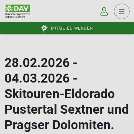
MITGLIED WERDEN
28.02.2026 -
04.03.2026 -
Skitouren-Eldorado
Pustertal Sextner und
Pragser Dolomiten.