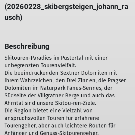
(20260228_skibergsteigen_johann_ra
usch)
Beschreibung
Skitouren-Paradies im Pustertal mit einer
unbegrenzten Tourenvielfalt.
Die beeindruckenden Sextner Dolomiten mit
ihrem Wahrzeichen, den Drei Zinnen, die Pragser
Dolomiten im Naturpark Fanes-Sennes, der
Südseite der Villgratner Berge und auch das
Ahrntal sind unsere Skitou-ren-Ziele.
Die Region bietet eine Vielzahl von
anspruchsvollen Touren für erfahrene
Tourengeher, aber auch leichtere Routen für
Anfänger und Genuss-Skitourengeher.