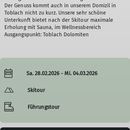
Der Genuss kommt auch in unserem Domizil in
Toblach nicht zu kurz. Unsere sehr schöne
Unterkunft bietet nach der Skitour maximale
Erholung mit Sauna, im Wellnessbereich
Ausgangspunkt: Toblach Dolomiten
Sa. 28.02.2026 - Mi. 04.03.2026
Skitour
Führungstour