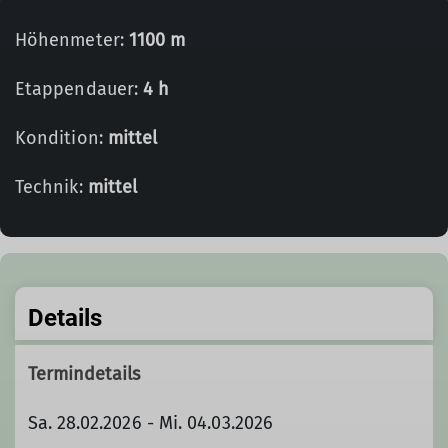
Höhenmeter:
1100 m
Etappendauer:
4 h
Kondition:
mittel
Technik:
mittel
Details
Termindetails
Sa. 28.02.2026 - Mi. 04.03.2026