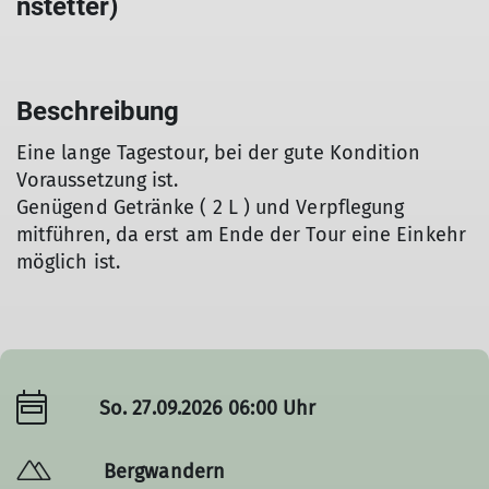
nstetter)
Beschreibung
Eine lange Tagestour, bei der gute Kondition
Voraussetzung ist.
Genügend Getränke ( 2 L ) und Verpflegung
mitführen, da erst am Ende der Tour eine Einkehr
möglich ist.
So. 27.09.2026 06:00 Uhr
Bergwandern