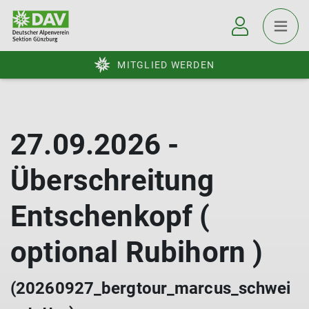
MITGLIED WERDEN
27.09.2026 -
Überschreitung
Entschenkopf (
optional Rubihorn )
(20260927_bergtour_marcus_schwei