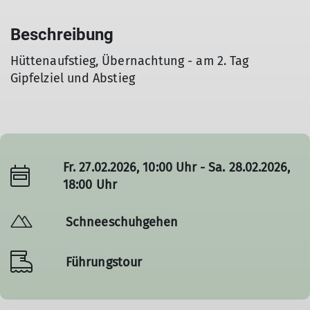
Beschreibung
Hüttenaufstieg, Übernachtung - am 2. Tag
Gipfelziel und Abstieg
Fr. 27.02.2026, 10:00 Uhr - Sa. 28.02.2026,
18:00 Uhr
Schneeschuhgehen
Führungstour