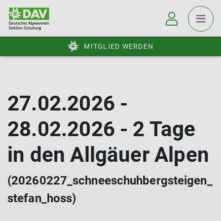
MITGLIED WERDEN
27.02.2026 -
28.02.2026 - 2 Tage
in den Allgäuer Alpen
(20260227_schneeschuhbergsteigen_
stefan_hoss)