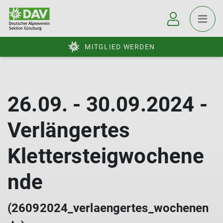
MITGLIED WERDEN
26.09. - 30.09.2024 -
Verlängertes
Klettersteigwochene
nde
(26092024_verlaengertes_wochenen