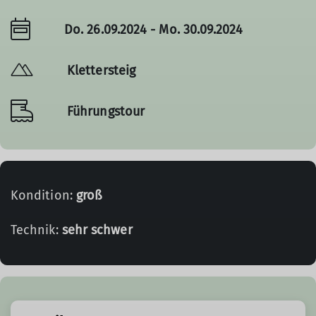
Do. 26.09.2024 - Mo. 30.09.2024
Klettersteig
Führungstour
Kondition:
groß
Technik:
sehr schwer