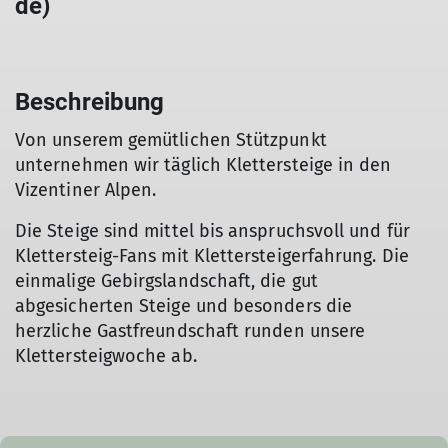
de)
Beschreibung
Von unserem gemütlichen Stützpunkt
unternehmen wir täglich Klettersteige in den
Vizentiner Alpen.
Die Steige sind mittel bis anspruchsvoll und für
Klettersteig-Fans mit Klettersteigerfahrung. Die
einmalige Gebirgslandschaft, die gut
abgesicherten Steige und besonders die
herzliche Gastfreundschaft runden unsere
Klettersteigwoche ab.