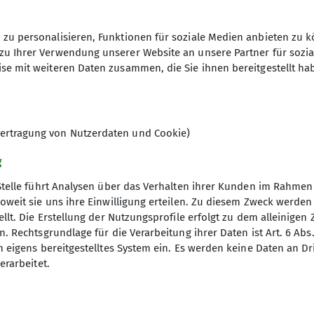
10
zu personalisieren, Funktionen für soziale Medien anbieten zu k
zu Ihrer Verwendung unserer Website an unsere Partner für sozi
se mit weiteren Daten zusammen, die Sie ihnen bereitgestellt ha
ertragung von Nutzerdaten und Cookie)
g
Stelle führt Analysen über das Verhalten ihrer Kunden im Rahmen
oweit sie uns ihre Einwilligung erteilen. Zu diesem Zweck werde
llt. Die Erstellung der Nutzungsprofile erfolgt zu dem alleinigen 
. Rechtsgrundlage für die Verarbeitung ihrer Daten ist Art. 6 Abs. 
n eigens bereitgestelltes System ein. Es werden keine Daten an D
erarbeitet.