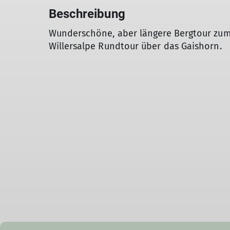
Beschreibung
Wunderschöne, aber längere Bergtour zum
Willersalpe Rundtour über das Gaishorn.