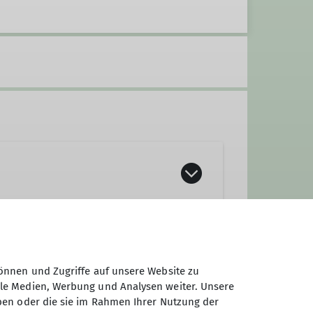
önnen und Zugriffe auf unsere Website zu
ale Medien, Werbung und Analysen weiter. Unsere
ben oder die sie im Rahmen Ihrer Nutzung der