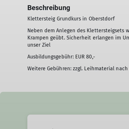
Beschreibung
Klettersteig Grundkurs in Oberstdorf
Neben dem Anlegen des Klettersteigsets wi
Krampen geübt. Sicherheit erlangen im Um
unser Ziel
Ausbildungsgebühr: EUR 80,-
Weitere Gebühren: zzgl. Leihmaterial nach