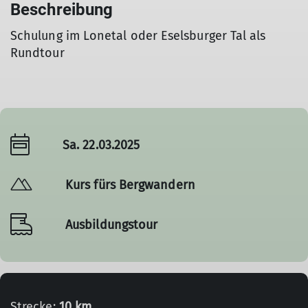
Beschreibung
Schulung im Lonetal oder Eselsburger Tal als
Rundtour
Sa. 22.03.2025
Kurs fürs Bergwandern
Ausbildungstour
Strecke:
10 km