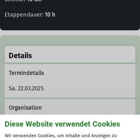
Etappendauer:
10 h
Details
Termindetails
Sa. 22.03.2025
Organisation
Diese Website verwendet Cookies
Jörg Seyfarth
Wir verwenden Cookies, um Inhalte und Anzeigen zu