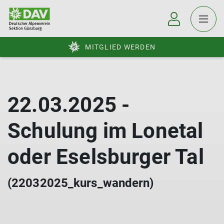
MITGLIED WERDEN
22.03.2025 -
Schulung im Lonetal
oder Eselsburger Tal
(22032025_kurs_wandern)