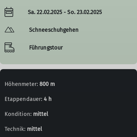
Sa. 22.02.2025 - So. 23.02.2025
Schneeschuhgehen
Führungstour
Höhenmeter:
800 m
Etappendauer:
4 h
Kondition:
mittel
Technik:
mittel