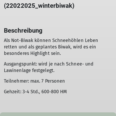
(22022025_winterbiwak)
Beschreibung
Als Not-Biwak können Schneehöhlen Leben
retten und als geplantes Biwak, wird es ein
besonderes Highlight sein.
Ausgangspunkt: wird je nach Schnee- und
Lawinenlage festgelegt.
Teilnehmer: max. 7 Personen
Gehzeit: 3-4 Std., 600-800 HM