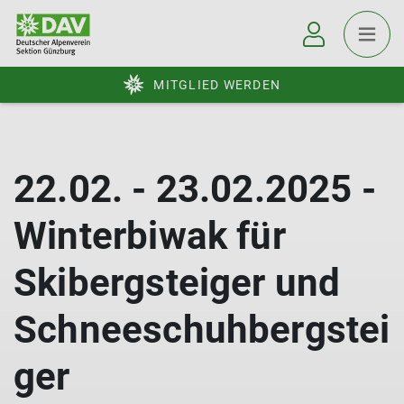
MITGLIED WERDEN
22.02. - 23.02.2025 -
Winterbiwak für
Skibergsteiger und
Schneeschuhbergstei
ger