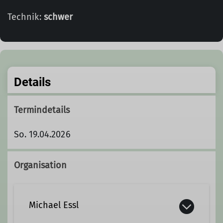
Technik:
schwer
Details
Termindetails
So. 19.04.2026
Organisation
Michael Essl