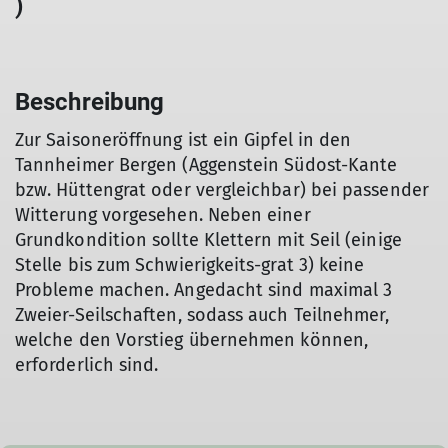
)
Beschreibung
Zur Saisoneröffnung ist ein Gipfel in den
Tannheimer Bergen (Aggenstein Südost-Kante
bzw. Hüttengrat oder vergleichbar) bei passender
Witterung vorgesehen. Neben einer
Grundkondition sollte Klettern mit Seil (einige
Stelle bis zum Schwierigkeits-grat 3) keine
Probleme machen. Angedacht sind maximal 3
Zweier-Seilschaften, sodass auch Teilnehmer,
welche den Vorstieg übernehmen können,
erforderlich sind.