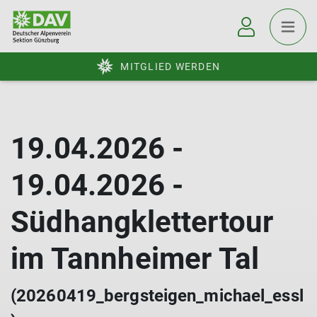
MITGLIED WERDEN
19.04.2026 -
19.04.2026 -
Südhangklettertour
im Tannheimer Tal
(20260419_bergsteigen_michael_essl