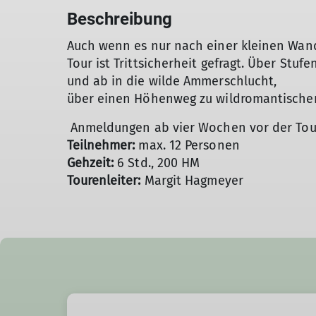
Beschreibung
Auch wenn es nur nach einer kleinen Wand
Tour ist Trittsicherheit gefragt. Über Stuf
und ab in die wilde Ammerschlucht,
über einen Höhenweg zu wildromantische
Anmeldungen ab vier Wochen vor der Tou
Teilnehmer:
max. 12 Personen
Gehzeit:
6 Std., 200 HM
Tourenleiter:
Margit Hagmeyer