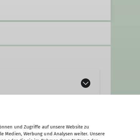
önnen und Zugriffe auf unsere Website zu
ale Medien, Werbung und Analysen weiter. Unsere