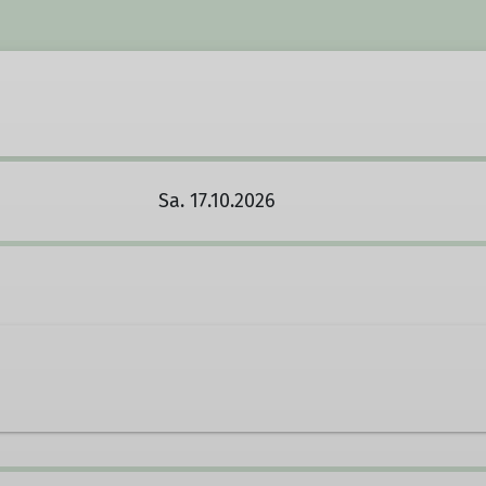
Sa. 17.10.2026