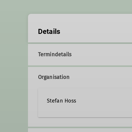
Details
Termindetails
Organisation
Stefan Hoss
Kontakt aufnehmen