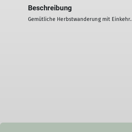
Beschreibung
Gemütliche Herbstwanderung mit Einkehr.