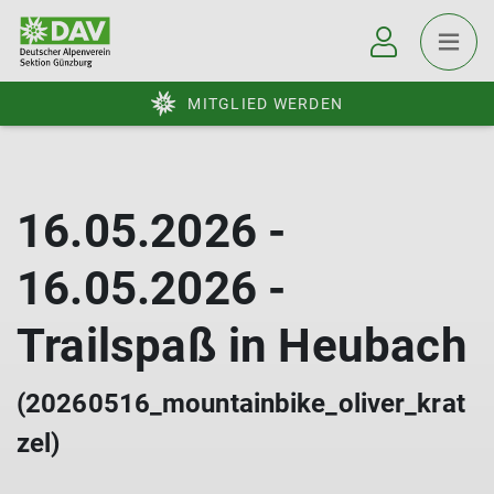
MITGLIED WERDEN
16.05.2026 -
16.05.2026 -
Trailspaß in Heubach
(20260516_mountainbike_oliver_krat
zel)