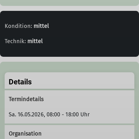
Kondition:
mittel
Technik:
mittel
Details
Termindetails
Sa. 16.05.2026, 08:00 - 18:00 Uhr
Organisation