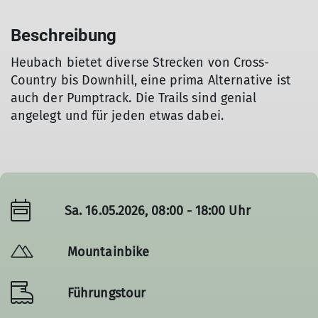
Beschreibung
Heubach bietet diverse Strecken von Cross-
Country bis Downhill, eine prima Alternative ist
auch der Pumptrack. Die Trails sind genial
angelegt und für jeden etwas dabei.
Sa. 16.05.2026, 08:00 - 18:00 Uhr
Mountainbike
Führungstour