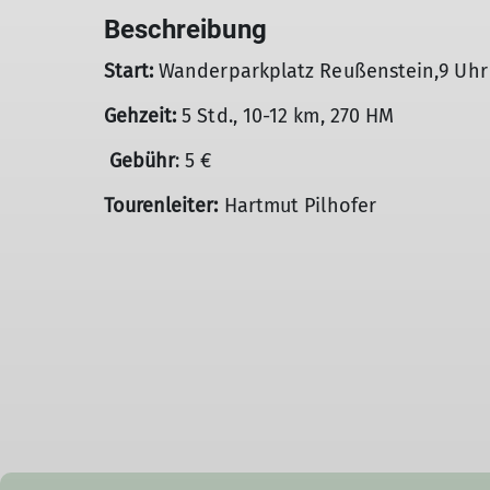
Beschreibung
Start:
Wanderparkplatz Reußenstein,9 Uhr
Gehzeit:
5 Std., 10-12 km, 270 HM
Gebühr
: 5 €
Tourenleiter:
Hartmut Pilhofer