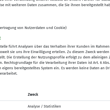
se mit weiteren Daten zusammen, die Sie ihnen bereitgestellt ha
ertragung von Nutzerdaten und Cookie)
g
Stelle führt Analysen über das Verhalten ihrer Kunden im Rahmen
oweit sie uns ihre Einwilligung erteilen. Zu diesem Zweck werde
llt. Die Erstellung der Nutzungsprofile erfolgt zu dem alleinigen 
. Rechtsgrundlage für die Verarbeitung ihrer Daten ist Art. 6 Abs. 
n eigens bereitgestelltes System ein. Es werden keine Daten an D
erarbeitet.
Zweck
Analyse / Statistiken