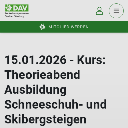
MITGLIED WERDEN
15.01.2026 - Kurs:
Theorieabend
Ausbildung
Schneeschuh- und
Skibergsteigen