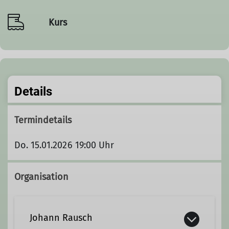
Kurs
Details
Termindetails
Do. 15.01.2026 19:00 Uhr
Organisation
Johann Rausch