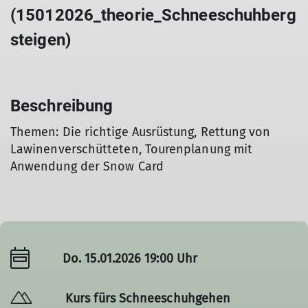
(15012026_theorie_Schneeschuhberg
steigen)
Beschreibung
Themen: Die richtige Ausrüstung, Rettung von
Lawinenverschütteten, Tourenplanung mit
Anwendung der Snow Card
Do. 15.01.2026 19:00 Uhr
Kurs fürs Schneeschuhgehen