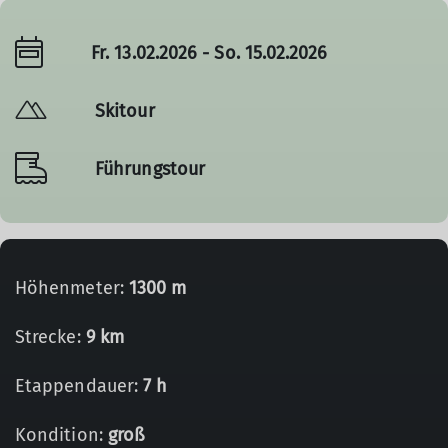
Fr. 13.02.2026 - So. 15.02.2026
Skitour
Führungstour
Höhenmeter:
1300 m
Strecke:
9 km
Etappendauer:
7 h
Kondition:
groß