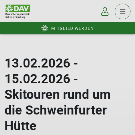
MITGLIED WERDEN
13.02.2026 -
15.02.2026 -
Skitouren rund um
die Schweinfurter
Hütte