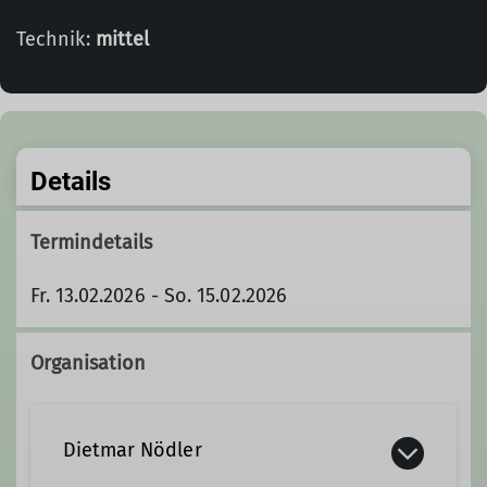
Technik:
mittel
Details
Termindetails
Fr. 13.02.2026 - So. 15.02.2026
Organisation
Dietmar Nödler