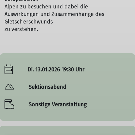
Alpen zu besuchen und dabei die
Auswirkungen und Zusammenhänge des
Gletscherschwunds
zu verstehen.
Di. 13.01.2026 19:30 Uhr
Sektionsabend
Sonstige Veranstaltung