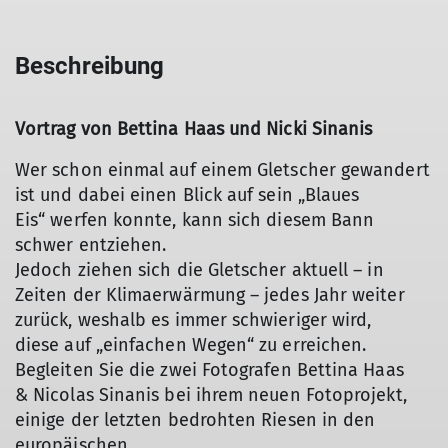
Beschreibung
Vortrag von Bettina Haas und Nicki Sinanis
Wer schon einmal auf einem Gletscher gewandert
ist und dabei einen Blick auf sein „Blaues
Eis“ werfen konnte, kann sich diesem Bann
schwer entziehen.
Jedoch ziehen sich die Gletscher aktuell – in
Zeiten der Klimaerwärmung – jedes Jahr weiter
zurück, weshalb es immer schwieriger wird,
diese auf „einfachen Wegen“ zu erreichen.
Begleiten Sie die zwei Fotografen Bettina Haas
& Nicolas Sinanis bei ihrem neuen Fotoprojekt,
einige der letzten bedrohten Riesen in den
europäischen