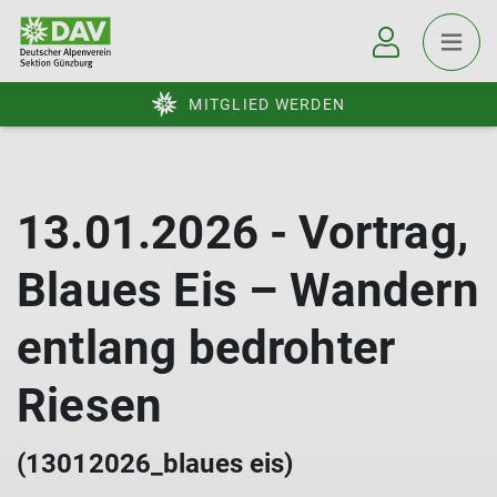
MITGLIED WERDEN
13.01.2026 - Vortrag,
Blaues Eis – Wandern
entlang bedrohter
Riesen
(13012026_blaues eis)