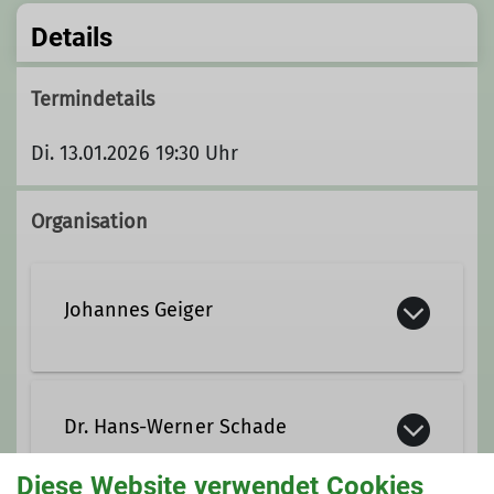
Details
Termindetails
Di. 13.01.2026 19:30 Uhr
Organisation
Johannes Geiger
+49-8221-6306
Dr. Hans-Werner Schade
Kontakt aufnehmen
Diese Website verwendet Cookies