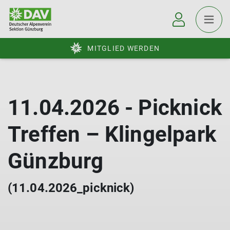
MITGLIED WERDEN
11.04.2026 - Picknick
Treffen – Klingelpark
Günzburg
(11.04.2026_picknick)