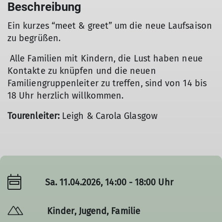
Beschreibung
Ein kurzes “meet & greet” um die neue Laufsaison
zu begrüßen.
Alle Familien mit Kindern, die Lust haben neue
Kontakte zu knüpfen und die neuen
Familiengruppenleiter zu treffen, sind von 14 bis
18 Uhr herzlich willkommen.
Tourenleiter:
Leigh & Carola Glasgow
Sa. 11.04.2026, 14:00 - 18:00 Uhr
Kinder, Jugend, Familie