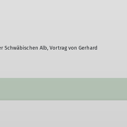
Höhlentouren
r Schwäbischen Alb, Vortrag von Gerhard