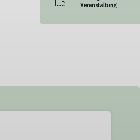
Veranstaltung