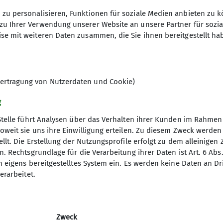
zu personalisieren, Funktionen für soziale Medien anbieten zu k
zu Ihrer Verwendung unserer Website an unsere Partner für sozi
se mit weiteren Daten zusammen, die Sie ihnen bereitgestellt ha
ertragung von Nutzerdaten und Cookie)
g
Stelle führt Analysen über das Verhalten ihrer Kunden im Rahmen
oweit sie uns ihre Einwilligung erteilen. Zu diesem Zweck werde
llt. Die Erstellung der Nutzungsprofile erfolgt zu dem alleinigen 
. Rechtsgrundlage für die Verarbeitung ihrer Daten ist Art. 6 Abs. 
n eigens bereitgestelltes System ein. Es werden keine Daten an D
erarbeitet.
Zweck