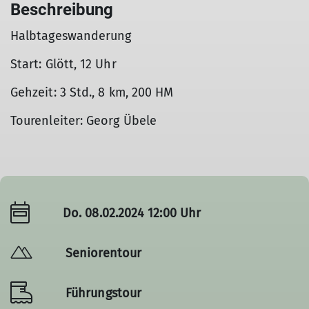
Beschreibung
Halbtageswanderung
Start: Glött, 12 Uhr
Gehzeit: 3 Std., 8 km, 200 HM
Tourenleiter: Georg Übele
Do. 08.02.2024 12:00 Uhr
Seniorentour
Führungstour