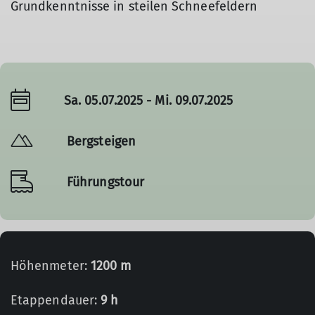
Grundkenntnisse in steilen Schneefeldern
Sa. 05.07.2025 - Mi. 09.07.2025
Bergsteigen
Führungstour
Höhenmeter:
1200 m
Etappendauer:
9 h