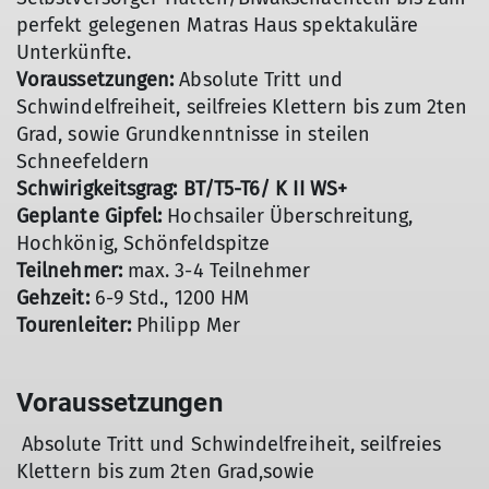
perfekt gelegenen Matras Haus spektakuläre
Unterkünfte.
Voraussetzungen:
Absolute Tritt und
Schwindelfreiheit, seilfreies Klettern bis zum 2ten
Grad, sowie Grundkenntnisse in steilen
Schneefeldern
Schwirigkeitsgrag: BT/T5-T6/ K II WS+
Geplante Gipfel:
Hochsailer Überschreitung,
Hochkönig, Schönfeldspitze
Teilnehmer:
max. 3-4 Teilnehmer
Gehzeit:
6-9 Std., 1200 HM
Tourenleiter:
Philipp Mer
Voraussetzungen
Absolute Tritt und Schwindelfreiheit, seilfreies
Klettern bis zum 2ten Grad,sowie