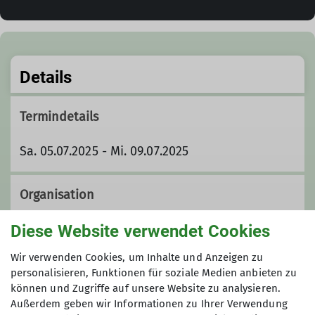
Details
Termindetails
Sa. 05.07.2025 - Mi. 09.07.2025
Organisation
Diese Website verwendet Cookies
Philipp Merk
Wir verwenden Cookies, um Inhalte und Anzeigen zu
personalisieren, Funktionen für soziale Medien anbieten zu
können und Zugriffe auf unsere Website zu analysieren.
Außerdem geben wir Informationen zu Ihrer Verwendung
Kontakt aufnehmen