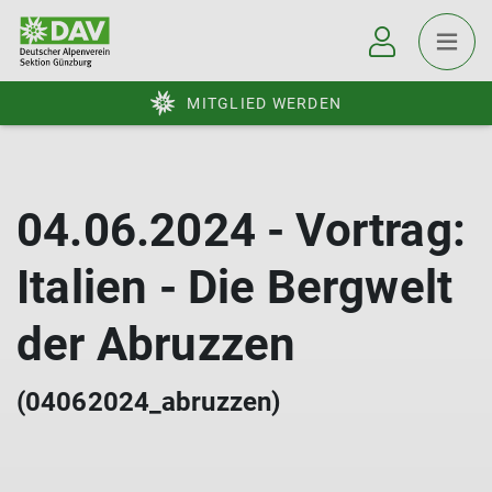
MITGLIED WERDEN
04.06.2024 - Vortrag:
Italien - Die Bergwelt
der Abruzzen
(04062024_abruzzen)