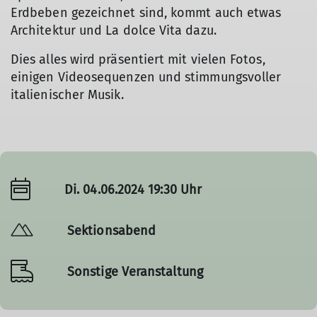
Erdbeben gezeichnet sind, kommt auch etwas
Architektur und La dolce Vita dazu.
Dies alles wird präsentiert mit vielen Fotos,
einigen Videosequenzen und stimmungsvoller
italienischer Musik.
Di. 04.06.2024 19:30 Uhr
Sektionsabend
Sonstige Veranstaltung