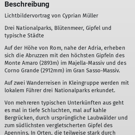
Beschreibung
Lichtbildervortrag von Cyprian Müller
Drei Nationalparks, Blütenmeer, Gipfel und
typische Städte
Auf der Höhe von Rom, nahe der Adria, erheben
sich die Abruzzen mit den höchsten Gipfeln des
Monte Amaro (2893m) im Majella-Massiv und des
Corno Grande (2912mm) im Gran Sasso-Massiv.
Auf zwei Wanderreisen in Kleingruppe werden mit
lokalem Führer drei Nationalparks erkundet.
Von mehreren typischen Unterkünften aus geht
es mal in tiefe Schluchten, mal auf kahle
Bergrücken, durch ursprüngliche Laubwälder und
zum südlichsten vergletscherten Gipfel des
Apennins. In Orten, die teilweise stark durch