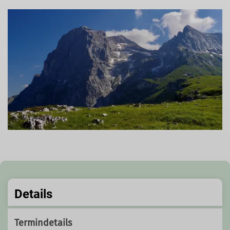
Details
Termindetails