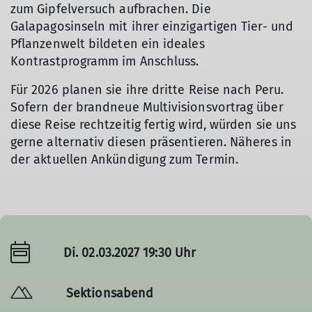
zum Gipfelversuch aufbrachen. Die
Galapagosinseln mit ihrer einzigartigen Tier- und
Pflanzenwelt bildeten ein ideales
Kontrastprogramm im Anschluss.
Für 2026 planen sie ihre dritte Reise nach Peru.
Sofern der brandneue Multivisionsvortrag über
diese Reise rechtzeitig fertig wird, würden sie uns
gerne alternativ diesen präsentieren. Näheres in
der aktuellen Ankündigung zum Termin.
Di. 02.03.2027 19:30 Uhr
Sektionsabend