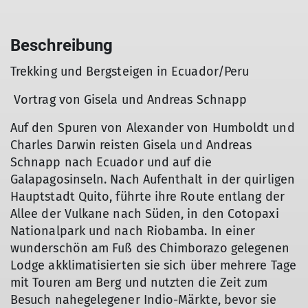
Beschreibung
Trekking und Bergsteigen in Ecuador/Peru
Vortrag von Gisela und Andreas Schnapp
Auf den Spuren von Alexander von Humboldt und
Charles Darwin reisten Gisela und Andreas
Schnapp nach Ecuador und auf die
Galapagosinseln. Nach Aufenthalt in der quirligen
Hauptstadt Quito, führte ihre Route entlang der
Allee der Vulkane nach Süden, in den Cotopaxi
Nationalpark und nach Riobamba. In einer
wunderschön am Fuß des Chimborazo gelegenen
Lodge akklimatisierten sie sich über mehrere Tage
mit Touren am Berg und nutzten die Zeit zum
Besuch nahegelegener Indio-Märkte, bevor sie