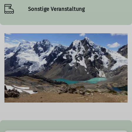
Sonstige Veranstaltung