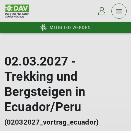
MITGLIED WERDEN
02.03.2027 -
Trekking und
Bergsteigen in
Ecuador/Peru
(02032027_vortrag_ecuador)