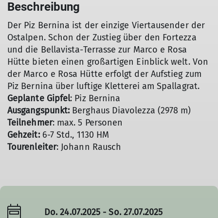
Beschreibung
Der Piz Bernina ist der einzige Viertausender der
Ostalpen. Schon der Zustieg über den Fortezza
und die Bellavista-Terrasse zur Marco e Rosa
Hütte bieten einen großartigen Einblick welt. Von
der Marco e Rosa Hütte erfolgt der Aufstieg zum
Piz Bernina über luftige Kletterei am Spallagrat.
Geplante Gipfel
: Piz Bernina
Ausgangspunkt:
Berghaus Diavolezza (2978 m)
Teilnehmer
: max. 5 Personen
Gehzeit:
6-7 Std., 1130 HM
Tourenleiter
: Johann Rausch
Do. 24.07.2025 - So. 27.07.2025