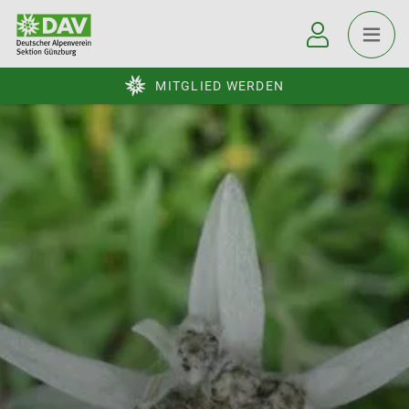
MITGLIED WERDEN