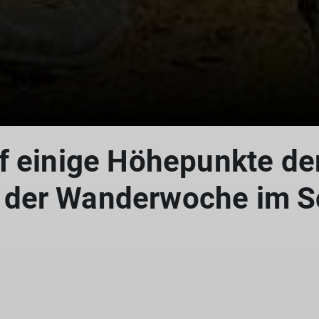
f einige Höhepunkte de
 der Wanderwoche im S