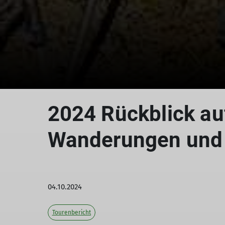
2024 Rückblick au
Wanderungen und
04.10.2024
Tourenbericht