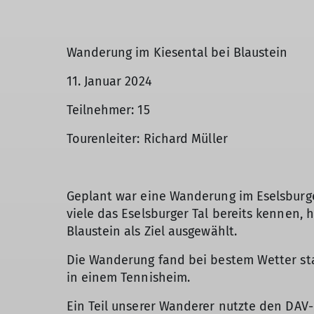
Wanderung im Kiesental bei Blaustein
11. Januar 2024
Teilnehmer: 15
Tourenleiter: Richard Müller
Geplant war eine Wanderung im Eselsburge
viele das Eselsburger Tal bereits kennen, 
Blaustein als Ziel ausgewählt.
Die Wanderung fand bei bestem Wetter sta
in einem Tennisheim.
Ein Teil unserer Wanderer nutzte den DAV