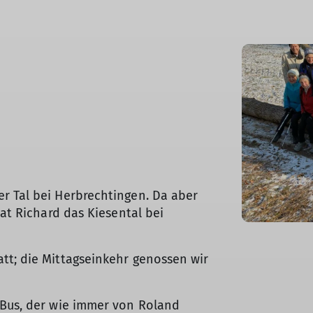
r Tal bei Herbrechtingen. Da aber
hat Richard das Kiesental bei
tt; die Mittagseinkehr genossen wir
-Bus, der wie immer von Roland