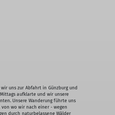
wir uns zur Abfahrt in Günzburg und
Mittags aufklarte und wir unsere
nten. Unsere Wanderung führte uns
, von wo wir nach einer - wegen
egen durch naturbelassene Wälder