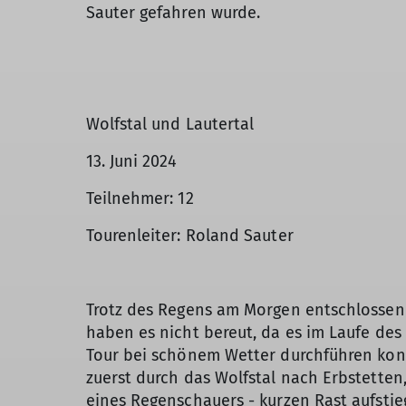
Sauter gefahren wurde.
Wolfstal und Lautertal
13. Juni 2024
Teilnehmer: 12
Tourenleiter: Roland Sauter
Trotz des Regens am Morgen entschlossen 
haben es nicht bereut, da es im Laufe des 
Tour bei schönem Wetter durchführen kon
zuerst durch das Wolfstal nach Erbstetten
eines Regenschauers - kurzen Rast aufsti