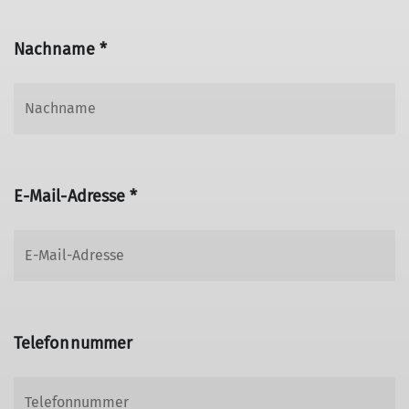
Nachname *
E-Mail-Adresse *
Telefonnummer