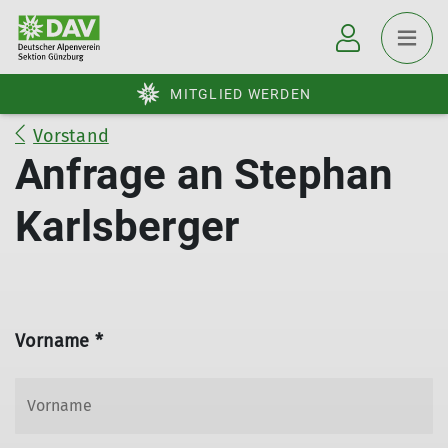
MITGLIED WERDEN
Vorstand
Anfrage an Stephan
Karlsberger
Vorname *