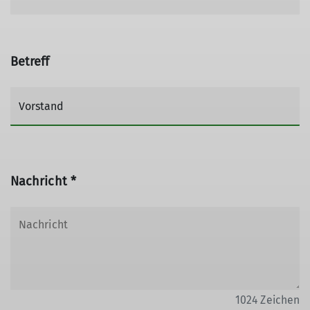
Betreff
Nachricht *
1024
Zeichen