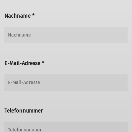
Nachname *
E-Mail-Adresse *
Telefonnummer