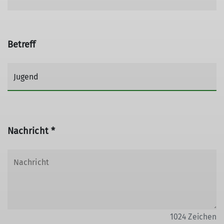
Betreff
Nachricht *
1024
Zeichen