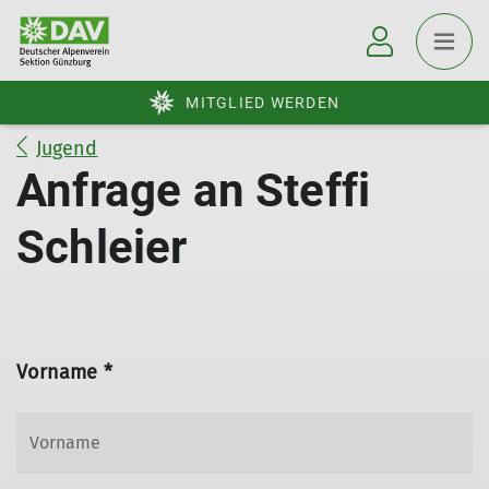
MITGLIED WERDEN
Jugend
Anfrage an Steffi
Schleier
Vorname *