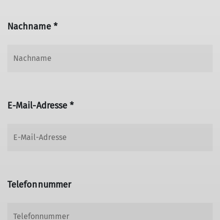
Nachname *
E-Mail-Adresse *
Telefonnummer