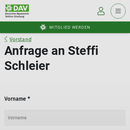
MITGLIED WERDEN
Vorstand
Anfrage an Steffi
Schleier
Vorname *