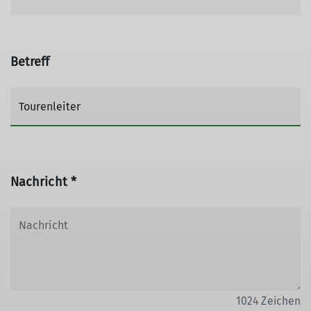
Betreff
Nachricht *
1024
Zeichen