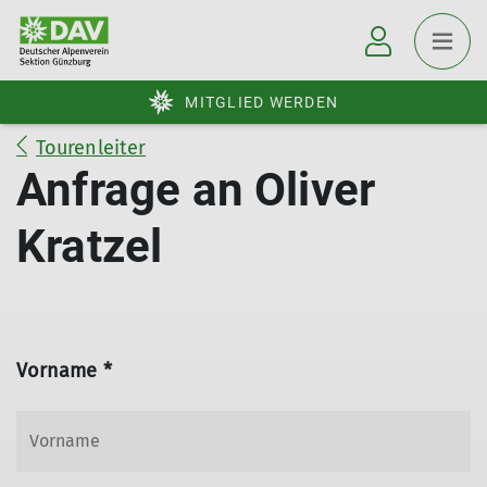
MITGLIED WERDEN
Tourenleiter
Anfrage an Oliver
Kratzel
Vorname *