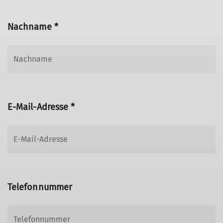
Nachname *
E-Mail-Adresse *
Telefonnummer