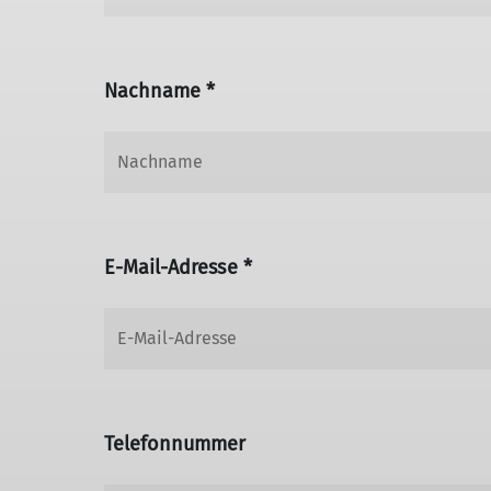
Nachname *
E-Mail-Adresse *
Telefonnummer