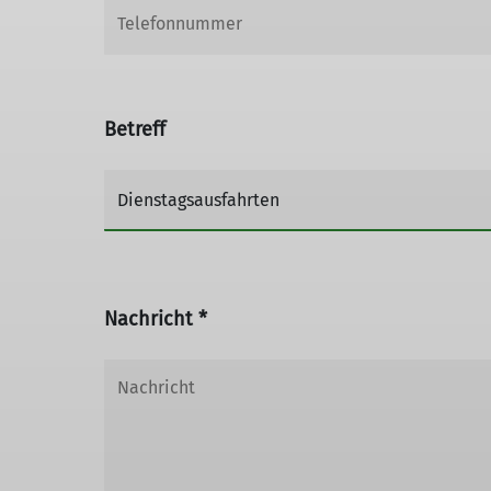
Betreff
Nachricht *