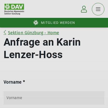
MITGLIED WERDEN
Sektion Günzburg - Home
Anfrage an Karin
Lenzer-Hoss
Vorname *