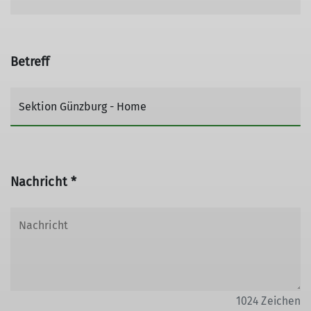
Betreff
Nachricht *
1024
Zeichen