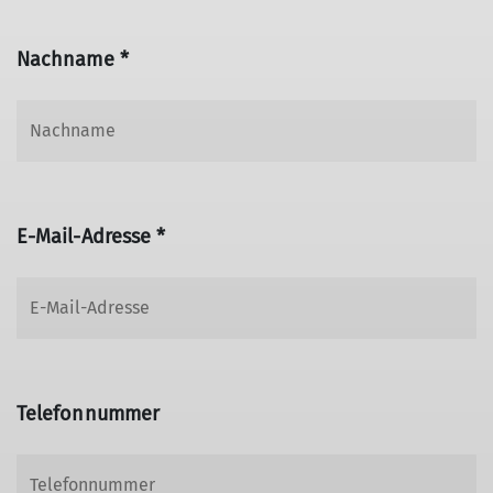
Nachname *
E-Mail-Adresse *
Telefonnummer