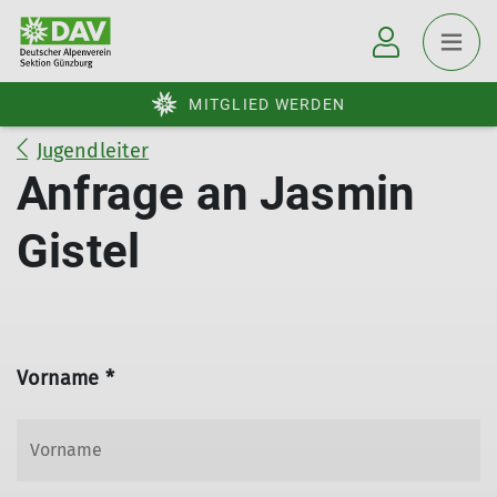
MITGLIED WERDEN
Jugendleiter
Anfrage an Jasmin
Gistel
Vorname *