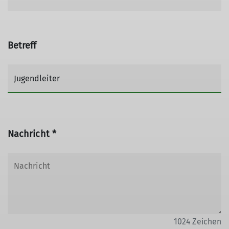
Betreff
Nachricht *
1024
Zeichen