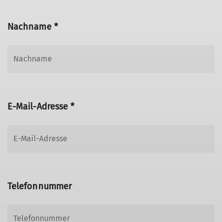
Nachname *
E-Mail-Adresse *
Telefonnummer