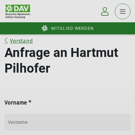
MITGLIED WERDEN
Vorstand
Anfrage an Hartmut
Pilhofer
Vorname *