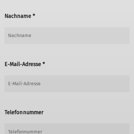
Nachname *
E-Mail-Adresse *
Telefonnummer