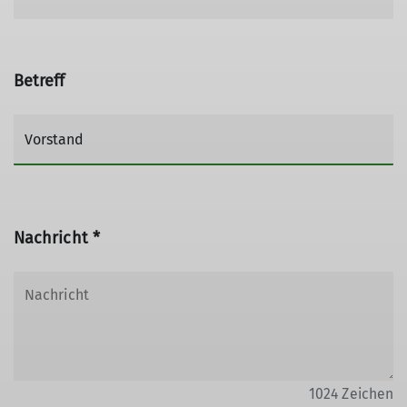
Betreff
Nachricht *
1024
Zeichen