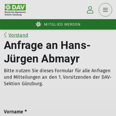
MITGLIED WERDEN
Vorstand
Anfrage an Hans-
Jürgen Abmayr
Bitte nutzen Sie dieses Formular für alle Anfragen
und Mitteilungen an den 1. Vorsitzenden der DAV-
Sektion Günzburg.
Vorname *