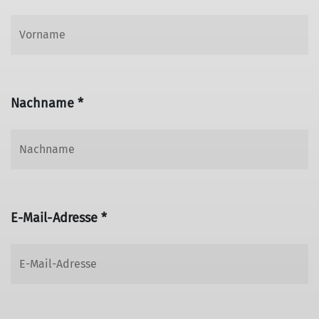
Nachname *
E-Mail-Adresse *