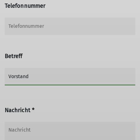
Telefonnummer
Betreff
Nachricht *