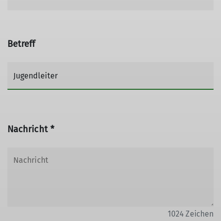
Betreff
Nachricht *
1024
Zeichen