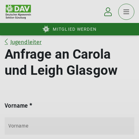
MITGLIED WERDEN
Jugendleiter
Anfrage an Carola
und Leigh Glasgow
Vorname *