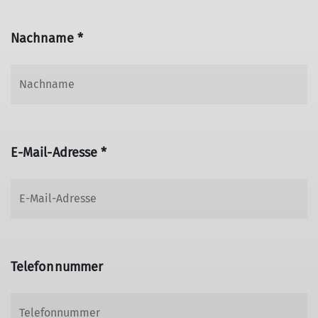
Nachname *
E-Mail-Adresse *
Telefonnummer