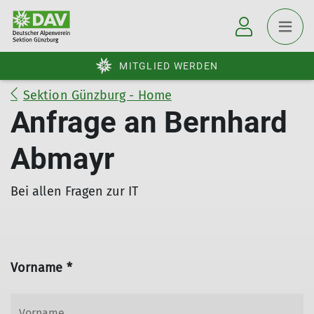
MITGLIED WERDEN
Sektion Günzburg - Home
Anfrage an Bernhard
Abmayr
Bei allen Fragen zur IT
Vorname *