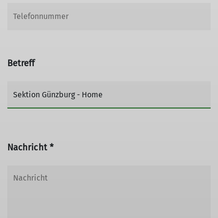
Betreff
Nachricht *