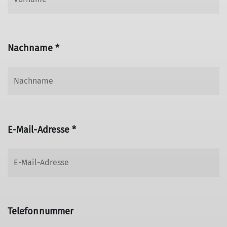
Nachname *
E-Mail-Adresse *
Telefonnummer